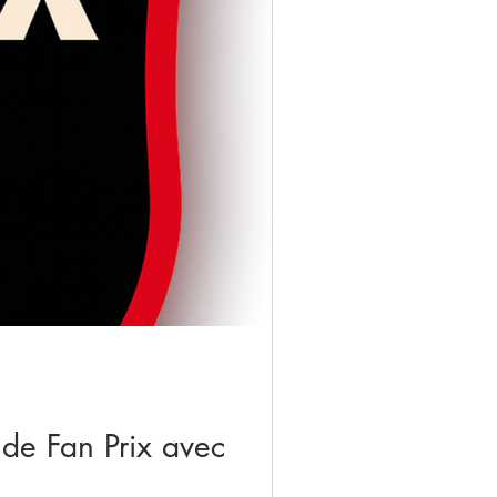
 de Fan Prix avec