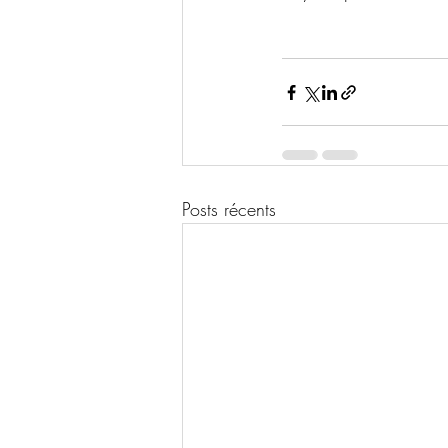
Posts récents