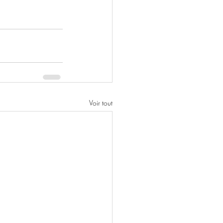
Voir tout