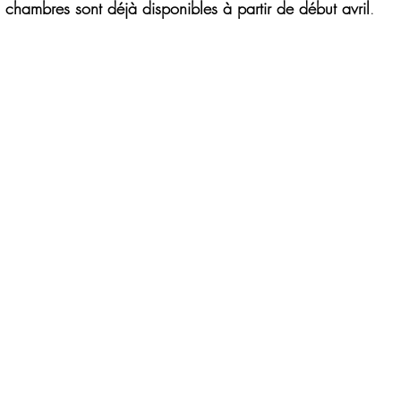
 chambres sont déjà disponibles à partir de début avril
.