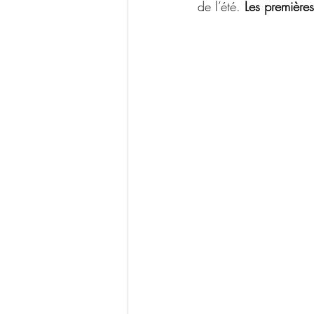
de l’été. 
Les premières