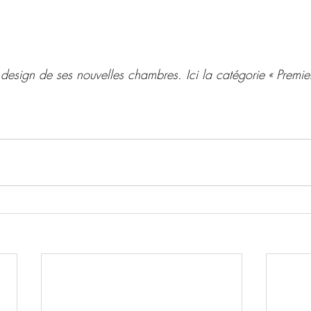
 design de ses nouvelles chambres. Ici la catégorie « Premie